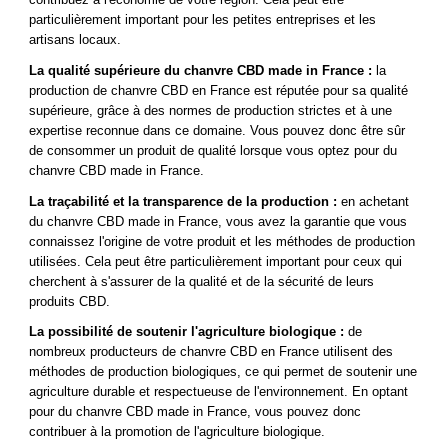
particulièrement important pour les petites entreprises et les
artisans locaux.
La qualité supérieure du chanvre CBD made in France :
la
production de chanvre CBD en France est réputée pour sa qualité
supérieure, grâce à des normes de production strictes et à une
expertise reconnue dans ce domaine. Vous pouvez donc être sûr
de consommer un produit de qualité lorsque vous optez pour du
chanvre CBD made in France.
La traçabilité et la transparence de la production :
en achetant
du chanvre CBD made in France, vous avez la garantie que vous
connaissez l'origine de votre produit et les méthodes de production
utilisées. Cela peut être particulièrement important pour ceux qui
cherchent à s'assurer de la qualité et de la sécurité de leurs
produits CBD.
La possibilité de soutenir l'agriculture biologique :
de
nombreux producteurs de chanvre CBD en France utilisent des
méthodes de production biologiques, ce qui permet de soutenir une
agriculture durable et respectueuse de l'environnement. En optant
pour du chanvre CBD made in France, vous pouvez donc
contribuer à la promotion de l'agriculture biologique.