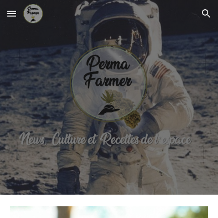
Skip to main content
Skip to navigation