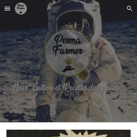
Skip to main content
Skip to navigation